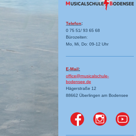
Telefon
:
0 75 51/ 93 65 68
Bürozeiten:
Mo, Mi, Do: 09-12 Uhr
E-Mail
:
office@musicalschule-
bodensee.de
Hägerstraße 12
88662 Überlingen am Bodensee