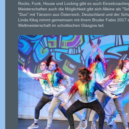
Rocks, Funk, House und Locking gibt es auch Einzelcoaching
Meisterschaften auch die Möglichkeit gibt sich Alleine als "So
"Duo" mit Tänzern aus Österreich, Deutschland und der Sch
Linda Kikaj nimmt gemeinsam mit ihrem Bruder Fabio 2017 
Weltmeisterschaft im schottischen Glasgow teil.