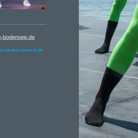
e-bodensee.de
n von den Lehrern in die