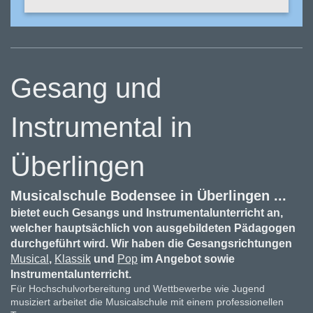
Gesang und
Instrumental in
Überlingen
Musicalschule Bodensee in Überlingen ...
bietet euch Gesangs und Instrumentalunterricht an,
welcher hauptsächlich von ausgebildeten Pädagogen
durchgeführt wird. Wir haben die Gesangsrichtungen
Musical
,
Klassik
und
Pop
im Angebot sowie
Instrumentalunterricht.
Für Hochschulvorbereitung und Wettbewerbe wie Jugend
musiziert arbeitet die Musicalschule mit einem professionellen