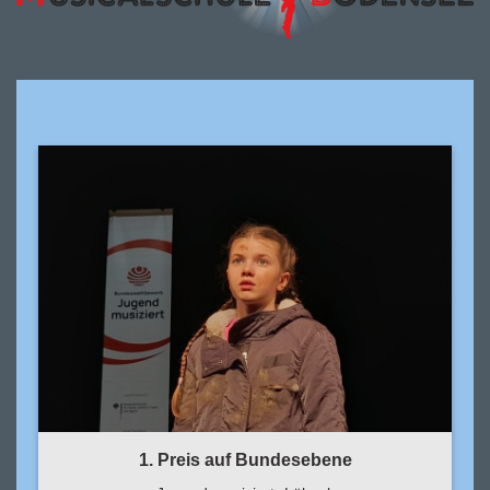
1. Preis auf Bundesebene