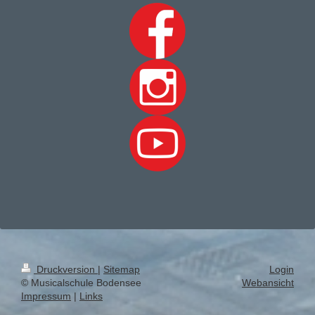
Druckversion
|
Sitemap
Login
© Musicalschule Bodensee
Webansicht
Impressum
|
Links