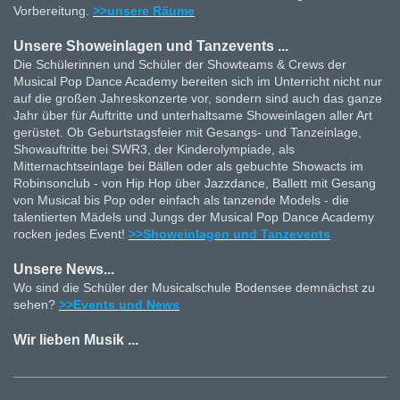
Vorbereitung.
>>unsere Räume
Unsere Showeinlagen und Tanzevents ...
Die Schülerinnen und Schüler der Showteams & Crews der
Musical Pop Dance Academy bereiten sich im Unterricht nicht nur
auf die großen Jahreskonzerte vor, sondern sind auch das ganze
Jahr über für Auftritte und unterhaltsame Showeinlagen aller Art
gerüstet. Ob Geburtstagsfeier mit Gesangs- und Tanzeinlage,
Showauftritte bei SWR3, der Kinderolympiade, als
Mitternachtseinlage bei Bällen oder als gebuchte Showacts im
Robinsonclub - von Hip Hop über Jazzdance, Ballett mit Gesang
von Musical bis Pop oder einfach als tanzende Models - die
talentierten Mädels und Jungs der Musical Pop Dance Academy
rocken jedes Event!
>>Showeinlagen und Tanzevents
Unsere News...
Wo sind die Schüler der Musicalschule Bodensee demnächst zu
sehen?
>>Events und News
Wir lieben Musik ...