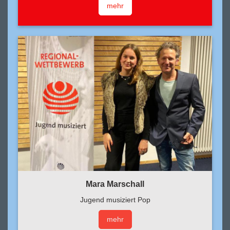
mehr
Mara Marschall
Jugend musiziert Pop
mehr