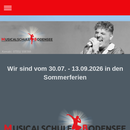
Kontakt: 07551/ 936568
Wir sind vom 30.07. - 13.09.2026 in den
Sommerferien