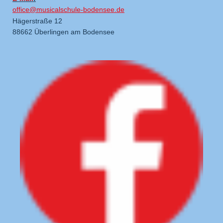
office@musicalschule-bodensee.de
Hägerstraße 12
88662 Überlingen am Bodensee